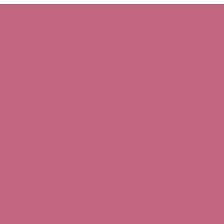
in: La Mejor Opción para Argent