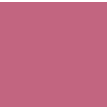
iyeleri