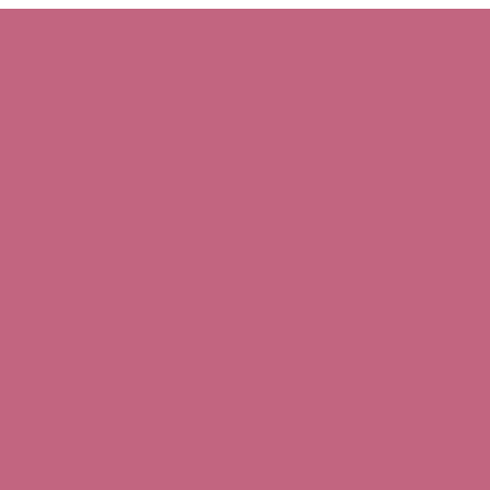
 Appları: Azərbaycan Onlayn K