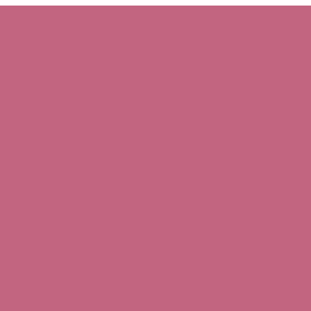
azino Oynamaq