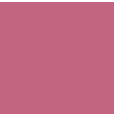
n ligne idéal pour les joueurs fr