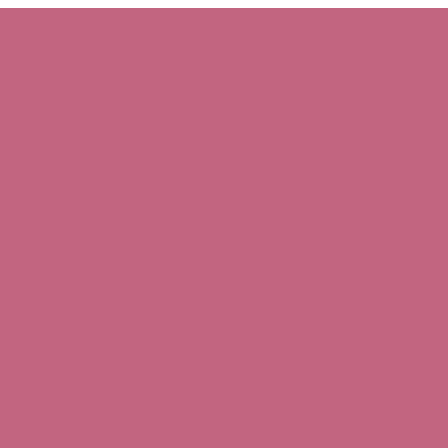
nez en Ligne depuis la Belgique