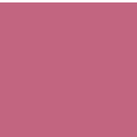
s 2025″