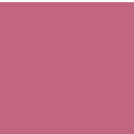
ența de joc cu playjonny și să ati