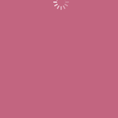
и
нусами
о: Полное руководство
гры
жностями
ями 2025
025
охода