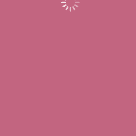
и
нусами
о: Полное руководство
гры
жностями
ями 2025
025
охода